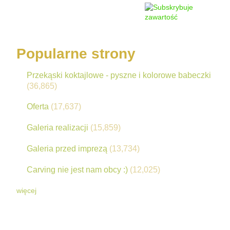
Popularne strony
Przekąski koktajlowe - pyszne i kolorowe babeczki
(36,865)
Oferta
(17,637)
Galeria realizacji
(15,859)
Galeria przed imprezą
(13,734)
Carving nie jest nam obcy :)
(12,025)
więcej