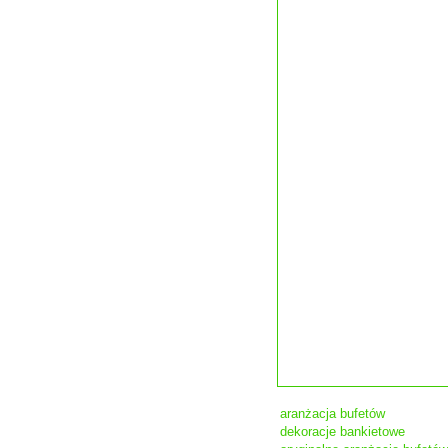
aranżacja bufetów
dekoracje bankietowe